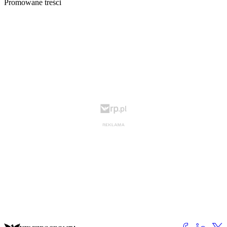
Promowane treści