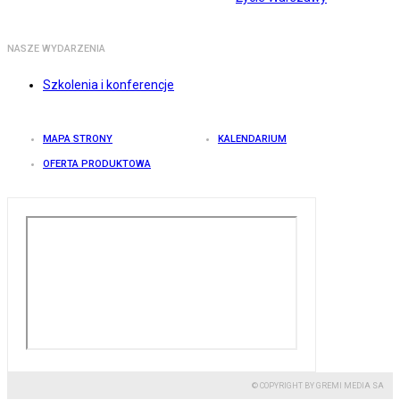
NASZE WYDARZENIA
Szkolenia i konferencje
MAPA STRONY
KALENDARIUM
OFERTA PRODUKTOWA
© COPYRIGHT BY GREMI MEDIA SA