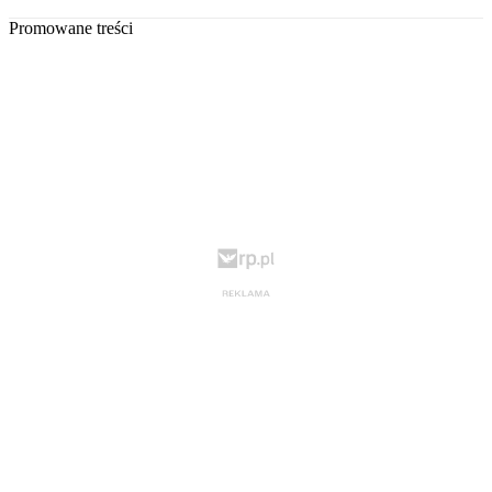
Promowane treści