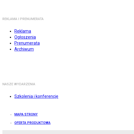
REKLAMA I PRENUMERATA
Reklama
Ogłoszenia
Prenumerata
Archiwum
NASZE WYDARZENIA
Szkolenia i konferencje
MAPA STRONY
OFERTA PRODUKTOWA