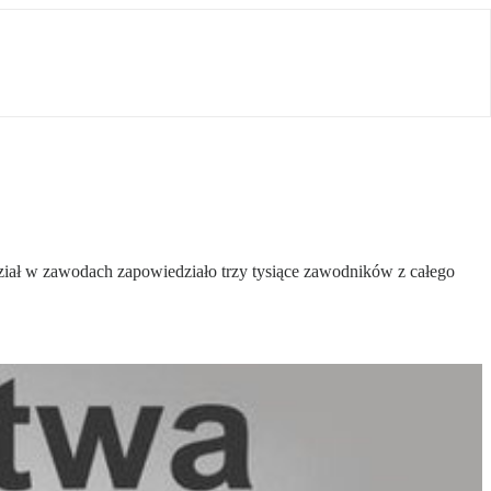
iał w zawodach zapowiedziało trzy tysiące zawodników z całego