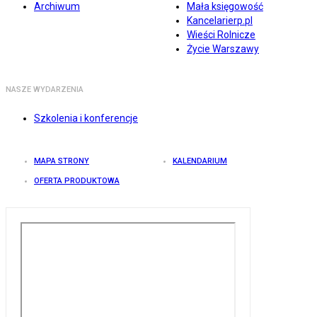
Archiwum
Mała księgowość
Kancelarierp.pl
Wieści Rolnicze
Życie Warszawy
NASZE WYDARZENIA
Szkolenia i konferencje
MAPA STRONY
KALENDARIUM
OFERTA PRODUKTOWA