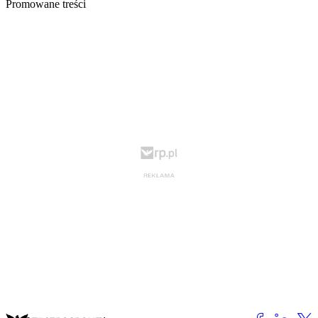
Promowane treści