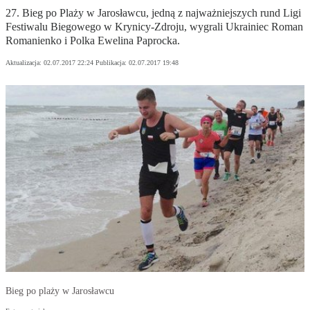
27. Bieg po Plaży w Jarosławcu, jedną z najważniejszych rund Ligi
Festiwalu Biegowego w Krynicy-Zdroju, wygrali Ukrainiec Roman
Romanienko i Polka Ewelina Paprocka.
Aktualizacja:
02.07.2017 22:24
Publikacja:
02.07.2017 19:48
Bieg po plaży w Jarosławcu