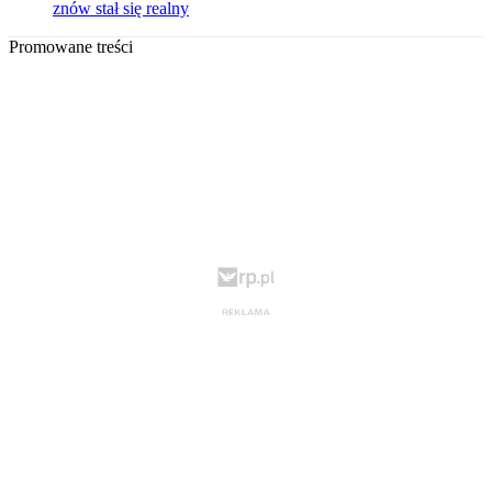
znów stał się realny
Promowane treści