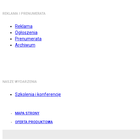
REKLAMA I PRENUMERATA
Reklama
Ogłoszenia
Prenumerata
Archiwum
NASZE WYDARZENIA
Szkolenia i konferencje
MAPA STRONY
OFERTA PRODUKTOWA