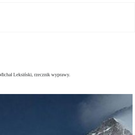
Michał Leksiński, rzecznik wyprawy.