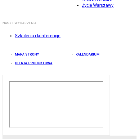
Życie Warszawy
NASZE WYDARZENIA
Szkolenia i konferencje
MAPA STRONY
KALENDARIUM
OFERTA PRODUKTOWA