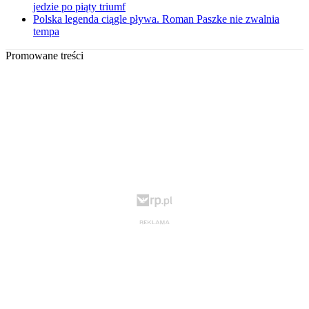
jedzie po piąty triumf
Polska legenda ciągle pływa. Roman Paszke nie zwalnia
tempa
Promowane treści