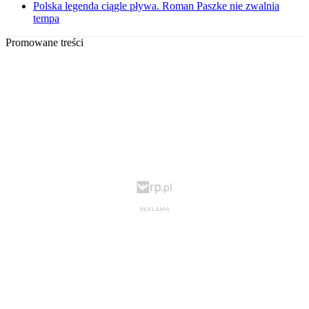
Polska legenda ciągle pływa. Roman Paszke nie zwalnia
tempa
Promowane treści