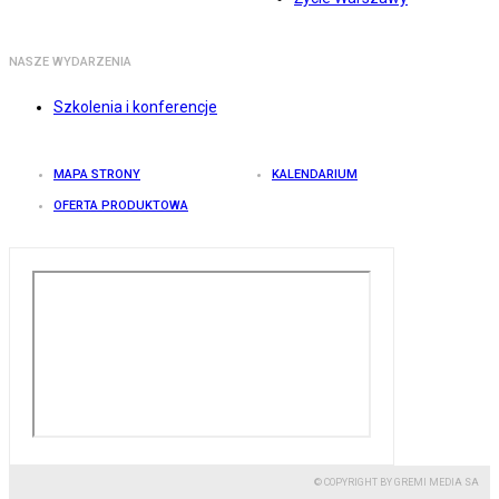
NASZE WYDARZENIA
Szkolenia i konferencje
MAPA STRONY
KALENDARIUM
OFERTA PRODUKTOWA
© COPYRIGHT BY GREMI MEDIA SA