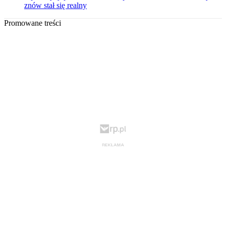
znów stał się realny
Promowane treści