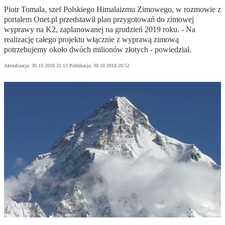
Piotr Tomala, szef Polskiego Himalaizmu Zimowego, w rozmowie z
portalem Onet.pl przedstawił plan przygotowań do zimowej
wyprawy na K2, zaplanowanej na grudzień 2019 roku. - Na
realizację całego projektu włącznie z wyprawą zimową
potrzebujemy około dwóch milionów złotych - powiedział.
Aktualizacja:
30.10.2018 21:13
Publikacja:
30.10.2018 20:52