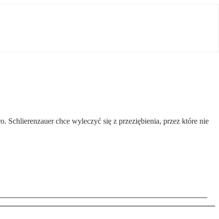
chlierenzauer chce wyleczyć się z przeziębienia, przez które nie