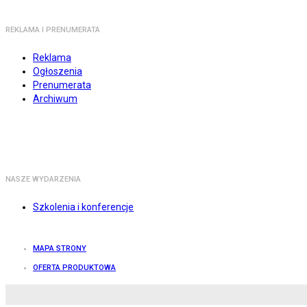
REKLAMA I PRENUMERATA
Reklama
Ogłoszenia
Prenumerata
Archiwum
NASZE WYDARZENIA
Szkolenia i konferencje
MAPA STRONY
OFERTA PRODUKTOWA