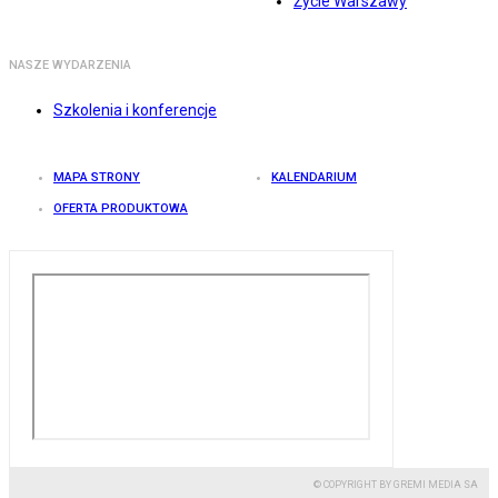
Życie Warszawy
NASZE WYDARZENIA
Szkolenia i konferencje
MAPA STRONY
KALENDARIUM
OFERTA PRODUKTOWA
© COPYRIGHT BY GREMI MEDIA SA