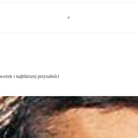
eżek i najbliższej przyszłości