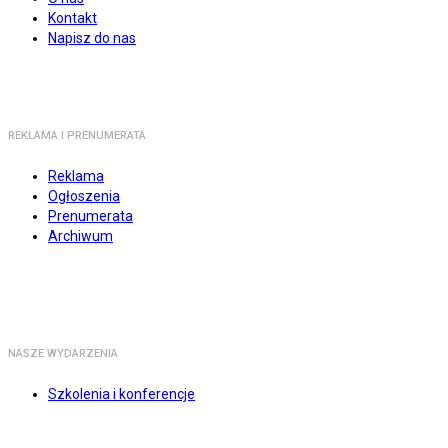
Kontakt
Napisz do nas
REKLAMA I PRENUMERATA
Reklama
Ogłoszenia
Prenumerata
Archiwum
NASZE WYDARZENIA
Szkolenia i konferencje