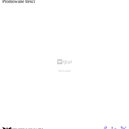
Promowane treści