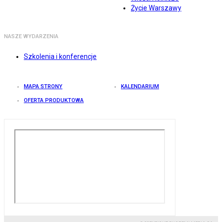
Życie Warszawy
NASZE WYDARZENIA
Szkolenia i konferencje
MAPA STRONY
KALENDARIUM
OFERTA PRODUKTOWA