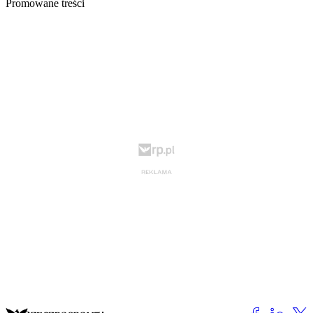
Promowane treści