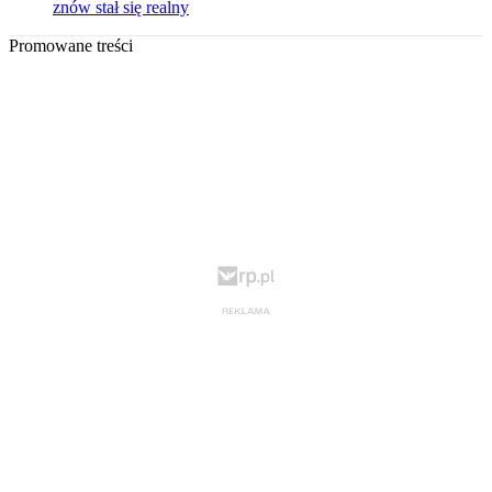
znów stał się realny
Promowane treści