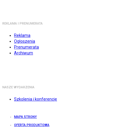
REKLAMA I PRENUMERATA
Reklama
Ogłoszenia
Prenumerata
Archiwum
NASZE WYDARZENIA
Szkolenia i konferencje
MAPA STRONY
OFERTA PRODUKTOWA