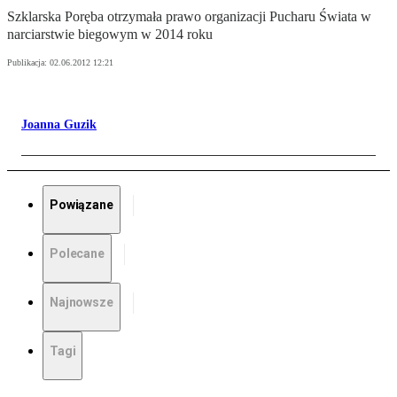
Szklarska Poręba otrzymała prawo organizacji Pucharu Świata w
narciarstwie biegowym w 2014 roku
Publikacja:
02.06.2012 12:21
Joanna Guzik
Powiązane
Polecane
Najnowsze
Tagi