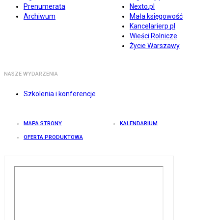
Prenumerata
Nexto.pl
Archiwum
Mała księgowość
Kancelarierp.pl
Wieści Rolnicze
Życie Warszawy
NASZE WYDARZENIA
Szkolenia i konferencje
MAPA STRONY
KALENDARIUM
OFERTA PRODUKTOWA