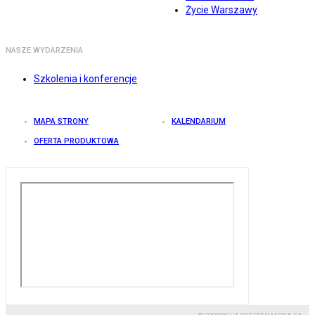
Życie Warszawy
NASZE WYDARZENIA
Szkolenia i konferencje
MAPA STRONY
KALENDARIUM
OFERTA PRODUKTOWA