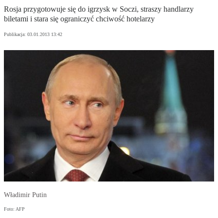
Rosja przygotowuje się do igrzysk w Soczi, straszy handlarzy
biletami i stara się ograniczyć chciwość hotelarzy
Publikacja:
03.01.2013 13:42
Władimir Putin
Foto: AFP