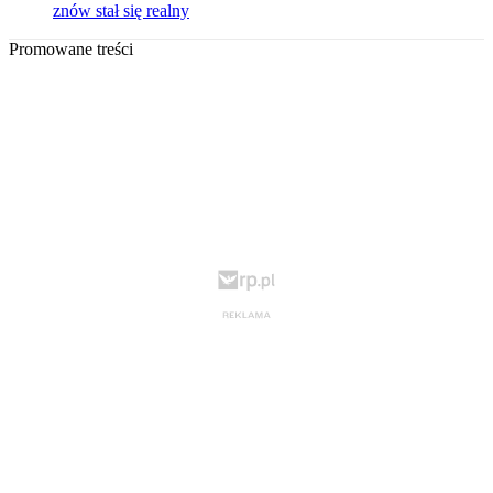
znów stał się realny
Promowane treści