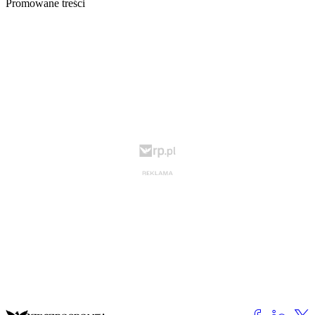
Promowane treści