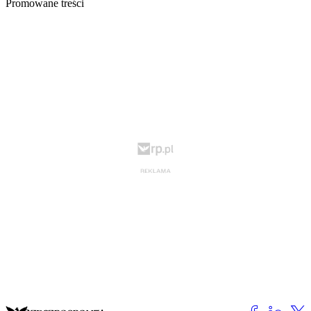
Promowane treści