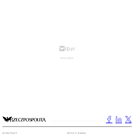
KONTAKT
REGULAMIN