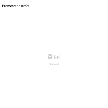
Promowane treści