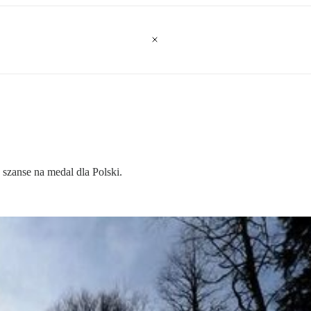
szanse na medal dla Polski.