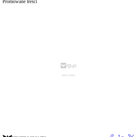
Promowane treści