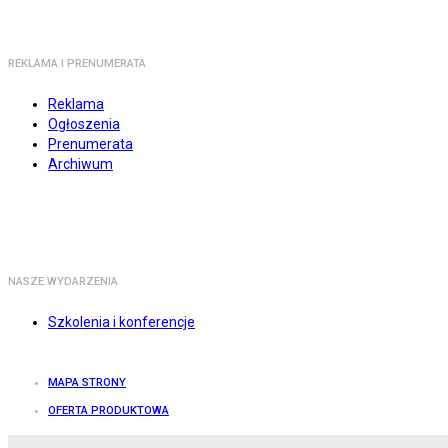
REKLAMA I PRENUMERATA
Reklama
Ogłoszenia
Prenumerata
Archiwum
NASZE WYDARZENIA
Szkolenia i konferencje
MAPA STRONY
OFERTA PRODUKTOWA