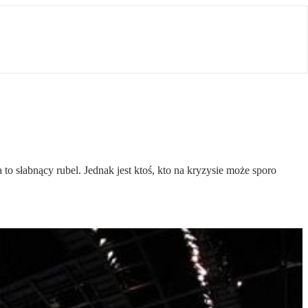
 słabnący rubel. Jednak jest ktoś, kto na kryzysie może sporo