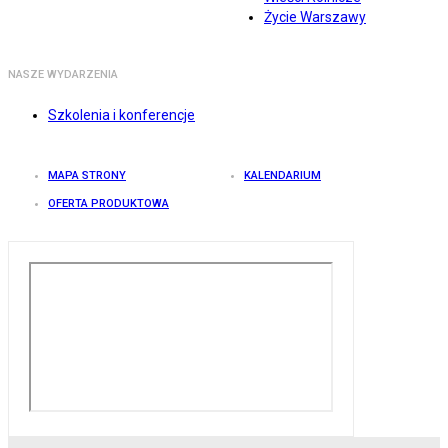
Życie Warszawy
NASZE WYDARZENIA
Szkolenia i konferencje
MAPA STRONY
KALENDARIUM
OFERTA PRODUKTOWA