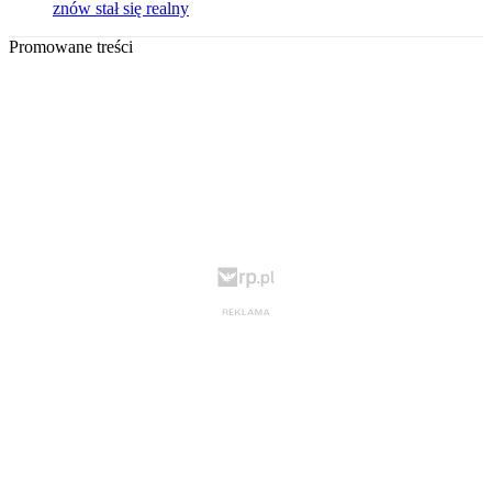
znów stał się realny
Promowane treści