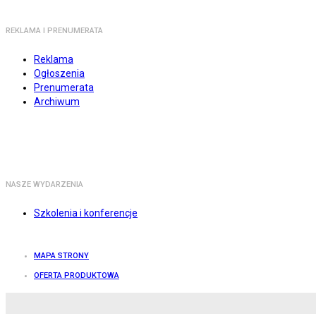
REKLAMA I PRENUMERATA
Reklama
Ogłoszenia
Prenumerata
Archiwum
NASZE WYDARZENIA
Szkolenia i konferencje
MAPA STRONY
OFERTA PRODUKTOWA