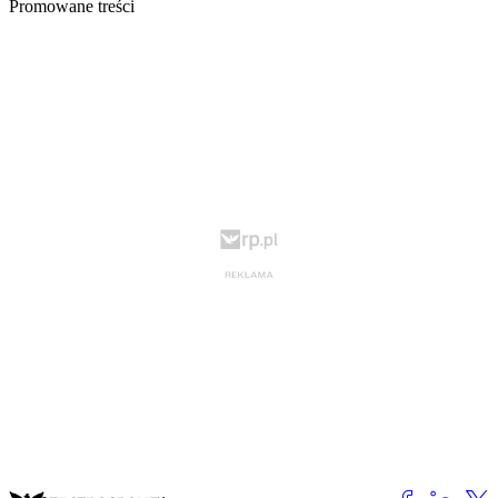
Promowane treści