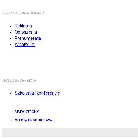
REKLAMA I PRENUMERATA
Reklama
Ogłoszenia
Prenumerata
Archiwum
NASZE WYDARZENIA
Szkolenia i konferencje
MAPA STRONY
OFERTA PRODUKTOWA