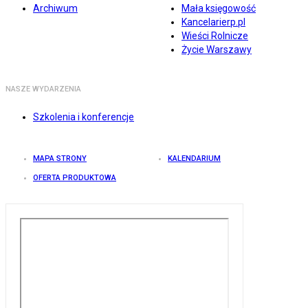
Archiwum
Mała księgowość
Kancelarierp.pl
Wieści Rolnicze
Życie Warszawy
NASZE WYDARZENIA
Szkolenia i konferencje
MAPA STRONY
KALENDARIUM
OFERTA PRODUKTOWA