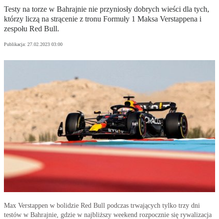
Testy na torze w Bahrajnie nie przyniosły dobrych wieści dla tych,
którzy liczą na strącenie z tronu Formuły 1 Maksa Verstappena i
zespołu Red Bull.
Publikacja:
27.02.2023 03:00
Max Verstappen w bolidzie Red Bull podczas trwających tylko trzy dni
testów w Bahrajnie, gdzie w najbliższy weekend rozpocznie się rywalizacja