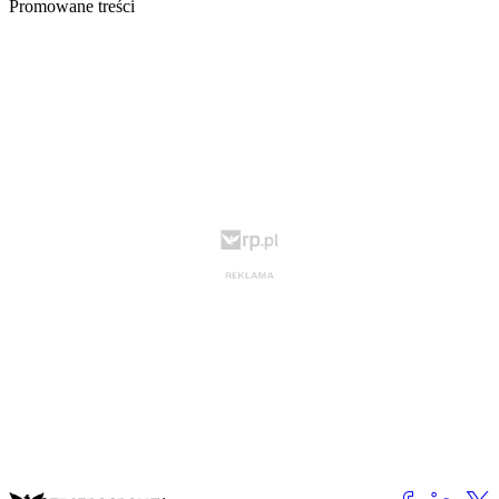
Promowane treści