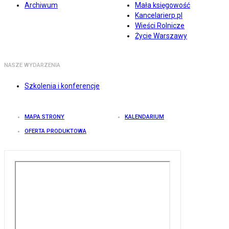
Archiwum
Mała księgowość
Kancelarierp.pl
Wieści Rolnicze
Życie Warszawy
NASZE WYDARZENIA
Szkolenia i konferencje
MAPA STRONY
KALENDARIUM
OFERTA PRODUKTOWA