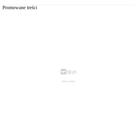
Promowane treści