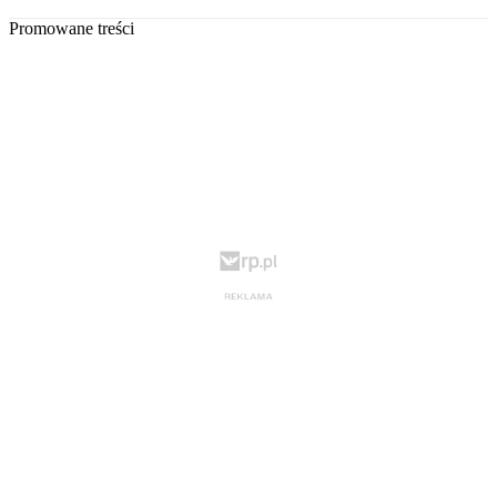
Promowane treści