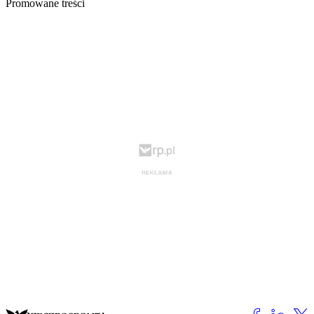
Promowane treści