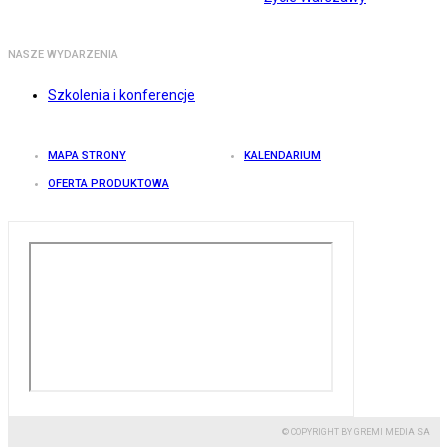
NASZE WYDARZENIA
Szkolenia i konferencje
MAPA STRONY
KALENDARIUM
OFERTA PRODUKTOWA
© COPYRIGHT BY GREMI MEDIA SA