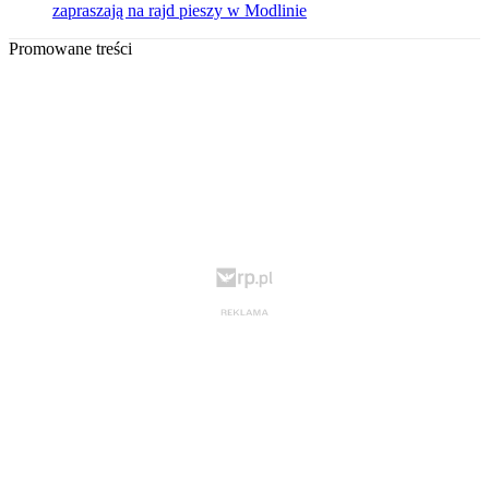
zapraszają na rajd pieszy w Modlinie
Promowane treści