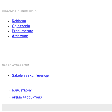
REKLAMA I PRENUMERATA
Reklama
Ogłoszenia
Prenumerata
Archiwum
NASZE WYDARZENIA
Szkolenia i konferencje
MAPA STRONY
OFERTA PRODUKTOWA