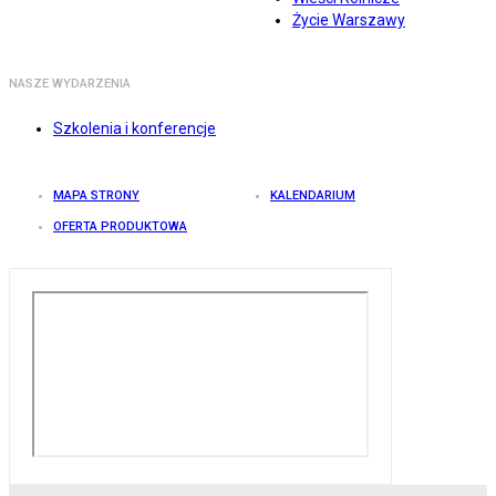
Życie Warszawy
NASZE WYDARZENIA
Szkolenia i konferencje
MAPA STRONY
KALENDARIUM
OFERTA PRODUKTOWA