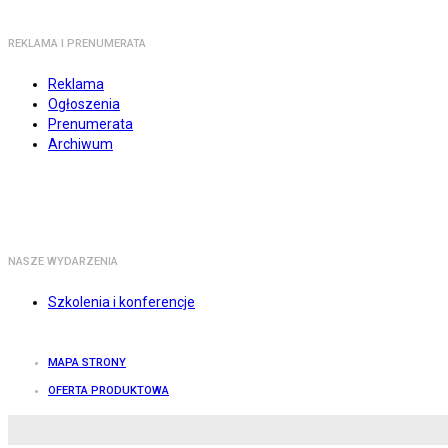
REKLAMA I PRENUMERATA
Reklama
Ogłoszenia
Prenumerata
Archiwum
NASZE WYDARZENIA
Szkolenia i konferencje
MAPA STRONY
OFERTA PRODUKTOWA