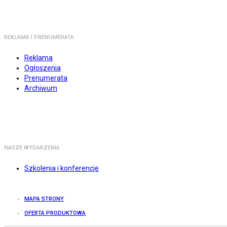
REKLAMA I PRENUMERATA
Reklama
Ogłoszenia
Prenumerata
Archiwum
NASZE WYDARZENIA
Szkolenia i konferencje
MAPA STRONY
OFERTA PRODUKTOWA