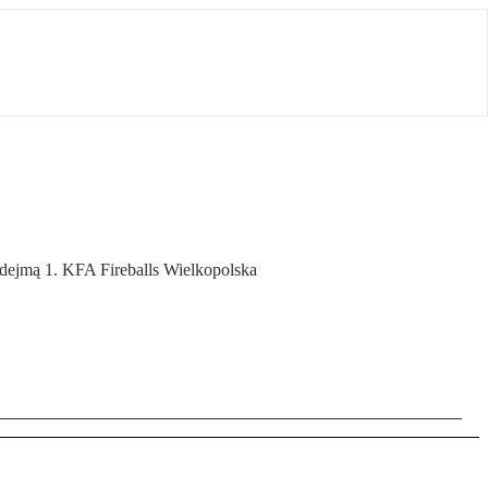
odejmą 1. KFA Fireballs Wielkopolska