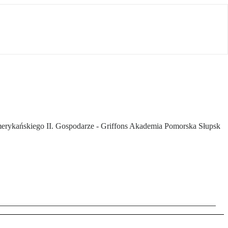
 Amerykańskiego II. Gospodarze - Griffons Akademia Pomorska Słupsk