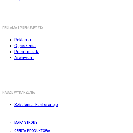
REKLAMA I PRENUMERATA
Reklama
Ogłoszenia
Prenumerata
Archiwum
NASZE WYDARZENIA
Szkolenia i konferencje
MAPA STRONY
OFERTA PRODUKTOWA