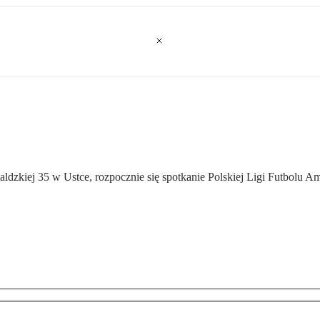
waldzkiej 35 w Ustce, rozpocznie się spotkanie Polskiej Ligi Futbolu