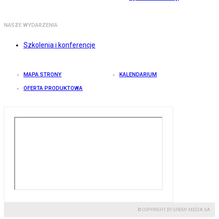
NASZE WYDARZENIA
Szkolenia i konferencje
MAPA STRONY
KALENDARIUM
OFERTA PRODUKTOWA
© COPYRIGHT BY GREMI MEDIA SA